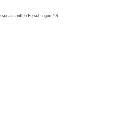
ersonalschriften-Forschungen 40).