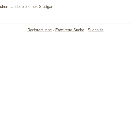
chen Landesbibliothek Stuttgart
Registersuche
·
Erweiterte Suche
·
Suchhilfe