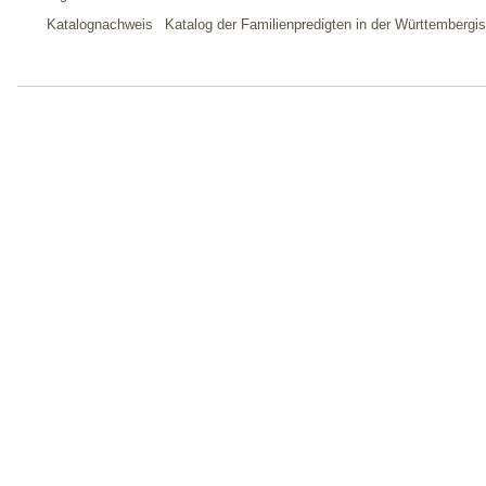
Katalognachweis
Katalog der Familienpredigten in der Württembergis