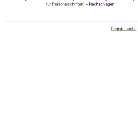
für Personalschriften)
» Nachschlagen
Registersuche