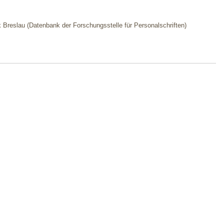
ek Breslau (Datenbank der Forschungsstelle für Personalschriften)