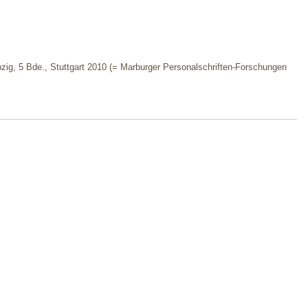
ipzig, 5 Bde., Stuttgart 2010 (= Marburger Personalschriften-Forschungen