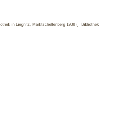
thek in Liegnitz, Marktschellenberg 1938 (= Bibliothek