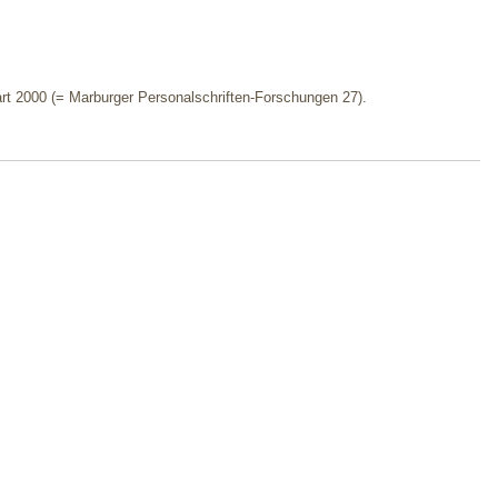
art 2000 (= Marburger Personalschriften-Forschungen 27).