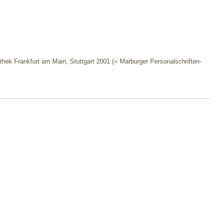
iothek Frankfurt am Main, Stuttgart 2001 (= Marburger Personalschriften-