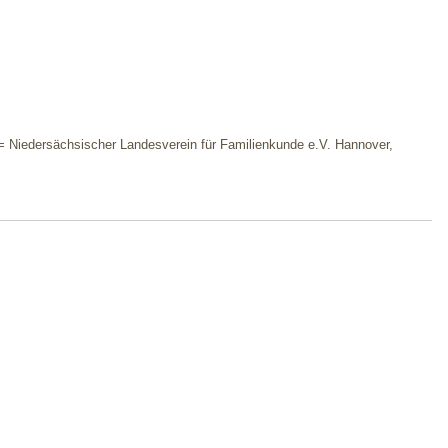
(= Niedersächsischer Landesverein für Familienkunde e.V. Hannover,