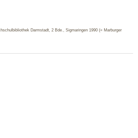
chschulbibliothek Darmstadt, 2 Bde., Sigmaringen 1990 (= Marburger