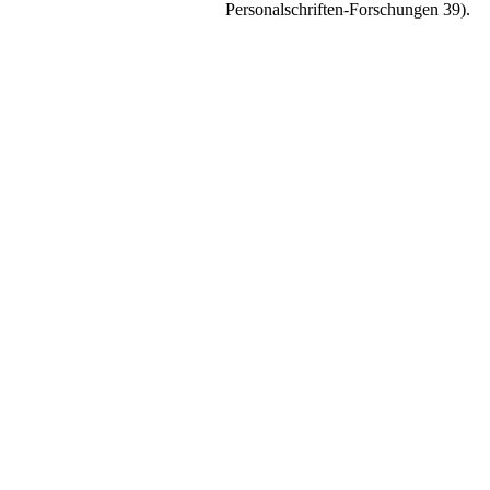
Personalschriften-Forschungen 39).