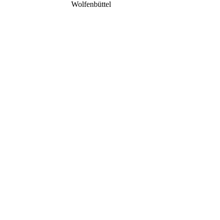
Wolfenbüttel