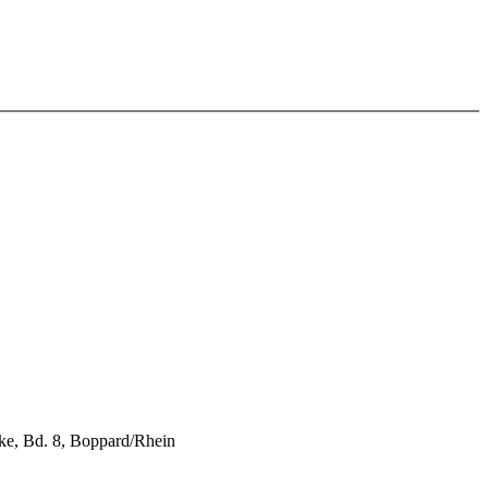
cke, Bd. 8, Boppard/Rhein