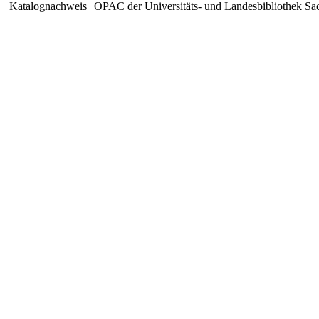
Katalognachweis
OPAC der Universitäts- und Landesbibliothek Sa