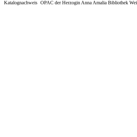
Katalognachweis
OPAC der Herzogin Anna Amalia Bibliothek We