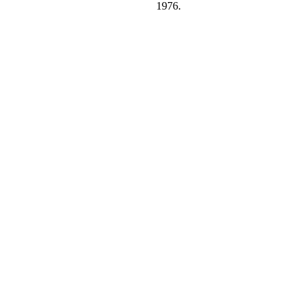
1976.