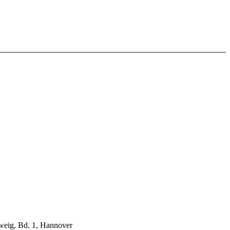
weig, Bd. 1, Hannover