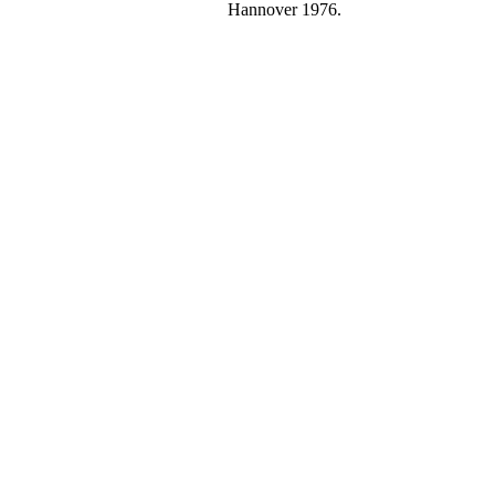
Hannover 1976.