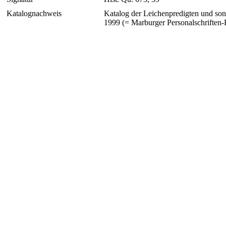
Katalognachweis
Katalog der Leichenpredigten und sonst
1999 (= Marburger Personalschriften-