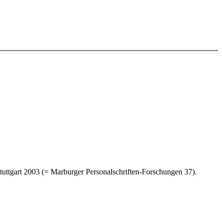
Stuttgart 2003 (= Marburger Personalschriften-Forschungen 37).