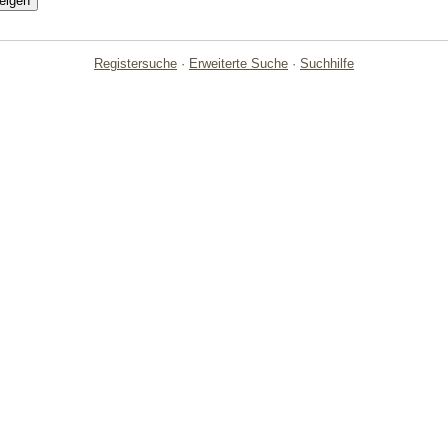
Registersuche
·
Erweiterte Suche
·
Suchhilfe