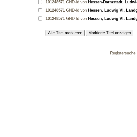
101248571
GND-Id von
Hessen-Darmstadt, Ludwig
101248571
GND-Id von
Hessen, Ludwig VI. Landg
101248571
GND-Id von
Hessen, Ludwig VI. Landg
Registersuche