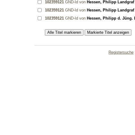
102359121
GND-Id von
Hessen, Philipp Landgraf
102359121
GND-Id von
Hessen, Philipp Landgraf
102359121
GND-Id von
Hessen, Philipp d. Jüng.
Registersuche