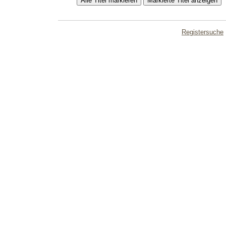
Registersuche