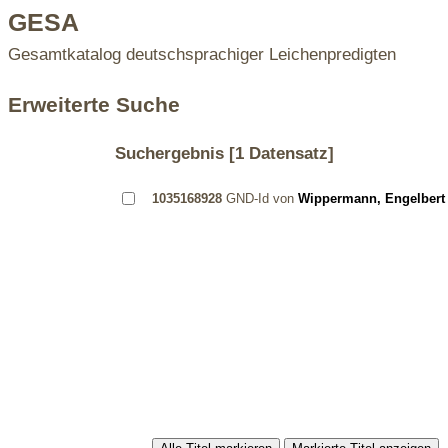
GESA
Gesamtkatalog deutschsprachiger Leichenpredigten
Erweiterte Suche
Suchergebnis
[1 Datensatz]
1035168928
GND-Id von
Wippermann, Engelbert