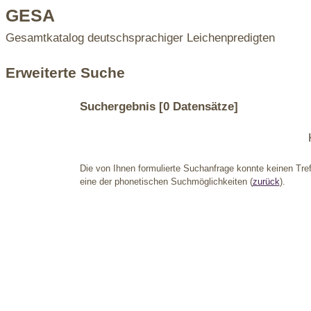
GESA
Gesamtkatalog deutschsprachiger Leichenpredigten
Erweiterte Suche
Suchergebnis
[0 Datensätze]
Die von Ihnen formulierte Suchanfrage konnte keinen Treff
eine der phonetischen Suchmöglichkeiten (
zurück
).