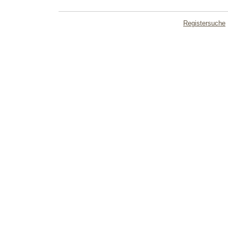
Registersuche