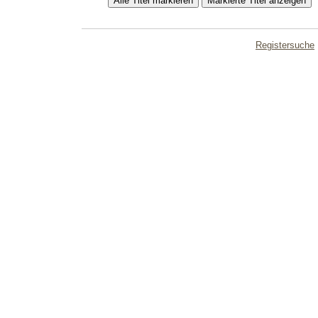
Registersuche