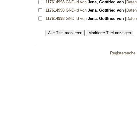
117614998
GND-Id von
Jena, Gottfried von
[Daten
117614998
GND-Id von
Jena, Gottfried von
[Daten
117614998
GND-Id von
Jena, Gottfried von
[Daten
Registersuche