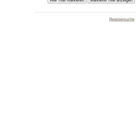
Registersuche