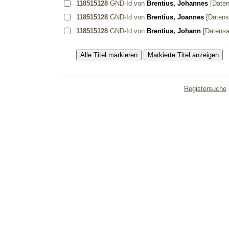
118515128
GND-Id von
Brentius, Johannes
[Daten
118515128
GND-Id von
Brentius, Joannes
[Datens
118515128
GND-Id von
Brentius, Johann
[Datensa
Registersuche