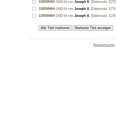
118558404
GND-Id von
Joseph II.
[Datensatz 1176
118558404
GND-Id von
Joseph II.
[Datensatz 1176
118558404
GND-Id von
Joseph II.
[Datensatz 1176
Registersuche