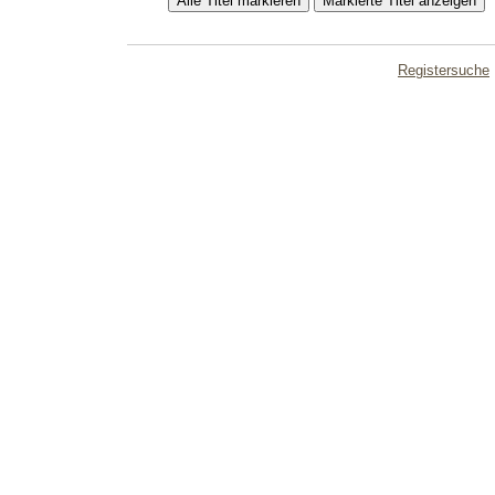
Registersuche