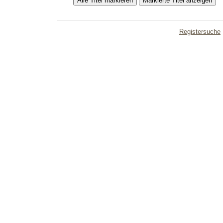
Registersuche