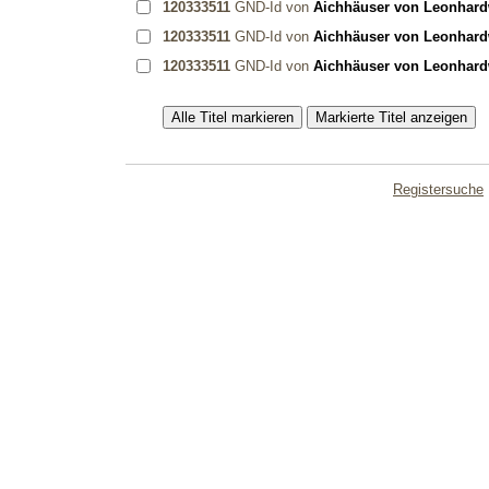
120333511
GND-Id von
Aichhäuser von Leonhardw
120333511
GND-Id von
Aichhäuser von Leonhardw
120333511
GND-Id von
Aichhäuser von Leonhardw
Registersuche