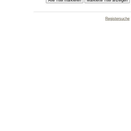
Registersuche