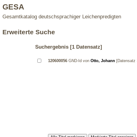
GESA
Gesamtkatalog deutschsprachiger Leichenpredigten
Erweiterte Suche
Suchergebnis
[1 Datensatz]
120600056
GND-Id von
Otto, Johann
[Datensatz