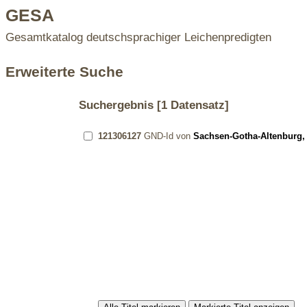
GESA
Gesamtkatalog deutschsprachiger Leichenpredigten
Erweiterte Suche
Suchergebnis
[1 Datensatz]
121306127
GND-Id von
Sachsen-Gotha-Altenburg, 