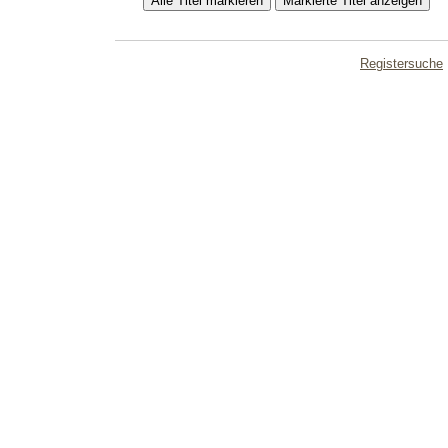
Registersuche