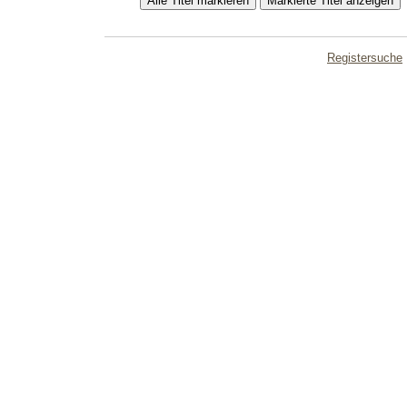
Registersuche