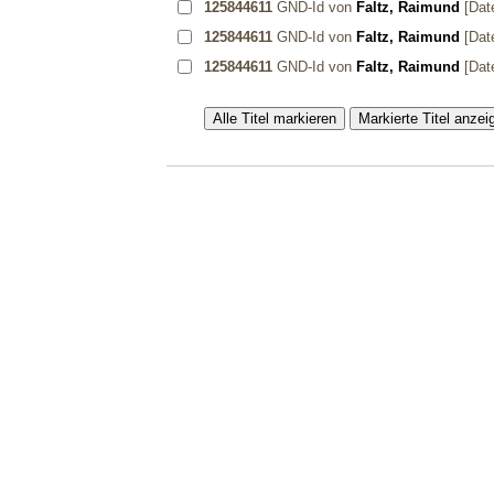
125844611
GND-Id von
Faltz, Raimund
[Dat
125844611
GND-Id von
Faltz, Raimund
[Dat
125844611
GND-Id von
Faltz, Raimund
[Dat