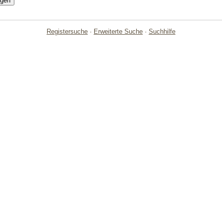
Registersuche
·
Erweiterte Suche
·
Suchhilfe