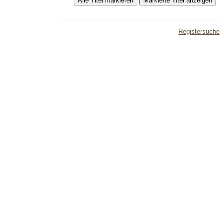
Registersuche