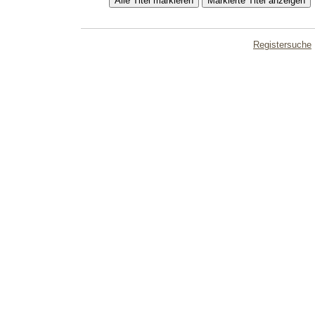
Registersuche