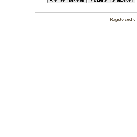
Registersuche