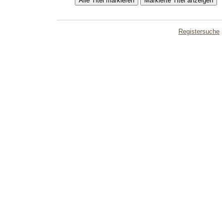
Registersuche