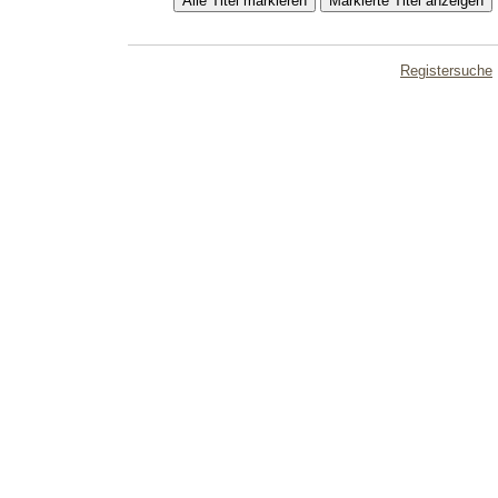
Registersuche