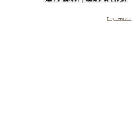
Registersuche