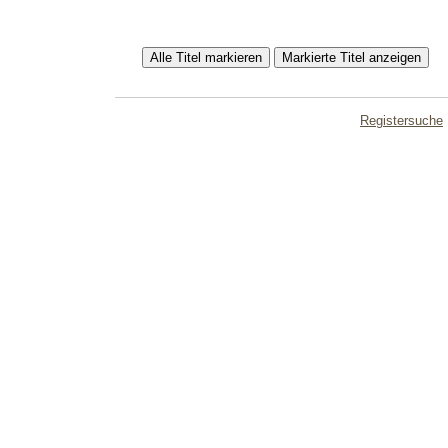
Registersuche