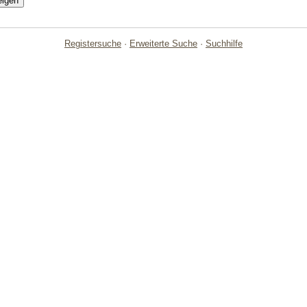
Registersuche
·
Erweiterte Suche
·
Suchhilfe