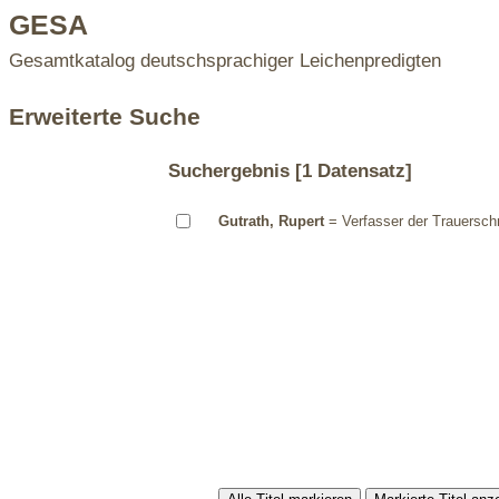
GESA
Gesamtkatalog deutschsprachiger Leichenpredigten
Erweiterte Suche
Suchergebnis
[1 Datensatz]
Gutrath, Rupert
= Verfasser der Trauerschr