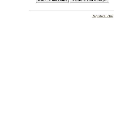
Registersuche