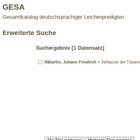
GESA
Gesamtkatalog deutschsprachiger Leichenpredigten
Erweiterte Suche
Suchergebnis
[1 Datensatz]
Häberlin, Johann Friedrich
= Verfasser der Trauersc