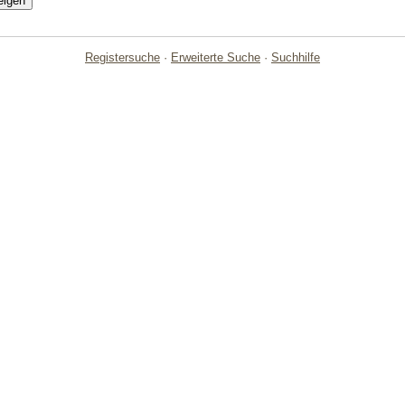
Registersuche
·
Erweiterte Suche
·
Suchhilfe