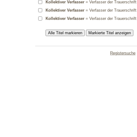
Kollektiver Verfasser
= Verfasser der Trauerschrift
Kollektiver Verfasser
= Verfasser der Trauerschrift
Kollektiver Verfasser
= Verfasser der Trauerschrift
Registersuche