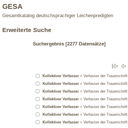
GESA
Gesamtkatalog deutschsprachiger Leichenpredigten
Erweiterte Suche
Suchergebnis
[2277 Datensätze]
Kollektiver Verfasser
= Verfasser der Trauerschrift
Kollektiver Verfasser
= Verfasser der Trauerschrift
Kollektiver Verfasser
= Verfasser der Trauerschrift
Kollektiver Verfasser
= Verfasser der Trauerschrift
Kollektiver Verfasser
= Verfasser der Trauerschrift
Kollektiver Verfasser
= Verfasser der Trauerschrift
Kollektiver Verfasser
= Verfasser der Trauerschrift