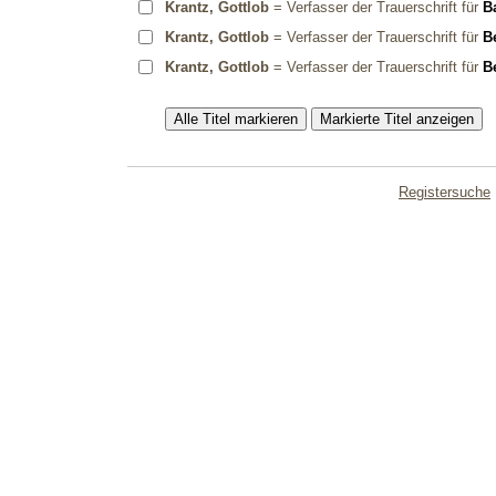
Krantz, Gottlob
= Verfasser der Trauerschrift für
Ba
Krantz, Gottlob
= Verfasser der Trauerschrift für
B
Krantz, Gottlob
= Verfasser der Trauerschrift für
B
Registersuche