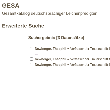
GESA
Gesamtkatalog deutschsprachiger Leichenpredigten
Erweiterte Suche
Suchergebnis
[3 Datensätze]
Newberger, Theophil
= Verfasser der Trauerschrift 
...
Newberger, Theophil
= Verfasser der Trauerschrift 
Newberger, Theophil
= Verfasser der Trauerschrift 